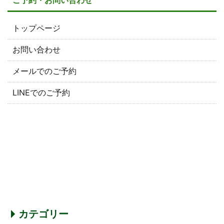
トップページ
お問い合わせ
メールでのご予約
LINEでのご予約
カテゴリー